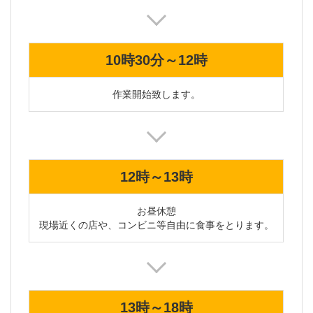
10時30分～12時
作業開始致します。
12時～13時
お昼休憩

現場近くの店や、コンビニ等自由に食事をとります。
13時～18時