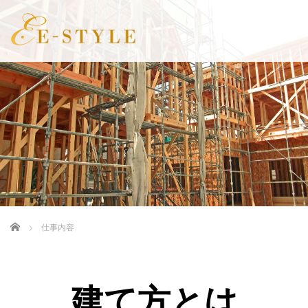
Home
仕事内容
建て方とは