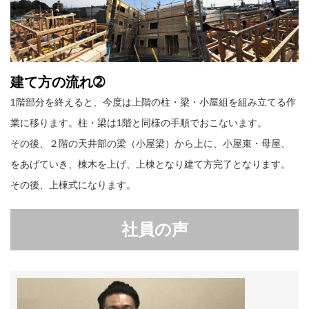
建て方の流れ➁
1階部分を終えると、今度は上階の柱・梁・小屋組を組み立てる作
業に移ります。柱・梁は1階と同様の手順でおこないます。
その後、２階の天井部の梁（小屋梁）から上に、小屋束・母屋、
をあげていき、棟木を上げ、上棟となり建て方完了となります。
その後、上棟式になります。
社員の声