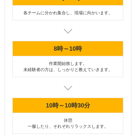
各チームに分かれ集合し、現場に向かいます。
8時～10時
作業開始致します。

未経験者の方は、しっかりと教えていきます。
10時～10時30分
休憩

一服したり、それぞれリラックスします。