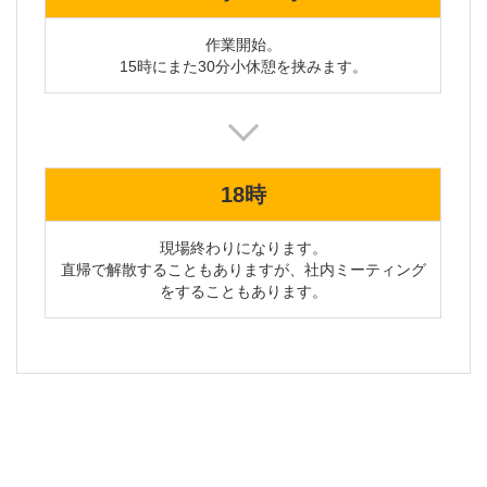
作業開始。

15時にまた30分小休憩を挟みます。
18時
現場終わりになります。

直帰で解散することもありますが、社内ミーティング
をすることもあります。