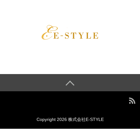
Copyright 2026 株式会社E-STYLE