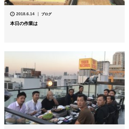
2018.6.14
ブログ
本日の作業は