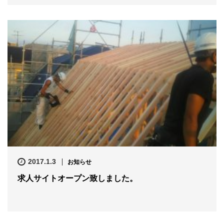
2017.1.3
お知らせ
求人サイトオープン致しました。