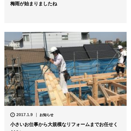
梅雨が始まりましたね
2017.1.9
お知らせ
小さいお仕事から大規模なリフォームまでお任せく