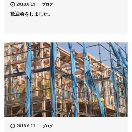
2018.6.13
ブログ
歓迎会をしました。
2018.6.11
ブログ