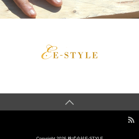
Copyright 2026 株式会社E-STYLE