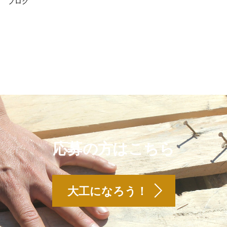
ブログ
応募の方はこちら
大工になろう！