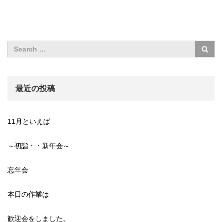
最近の投稿
11月といえば
～初詣・・新年会～
忘年会
本日の作業は
歓迎会をしました。