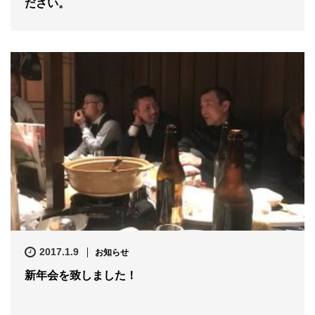
ださい。
2017.1.9
お知らせ
新年会を致しました！