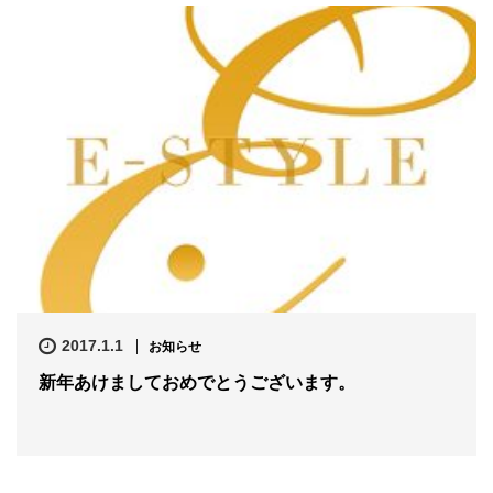
2017.1.1
お知らせ
新年あけましておめでとうございます。