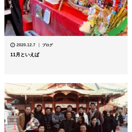
2020.12.7
ブログ
11月といえば