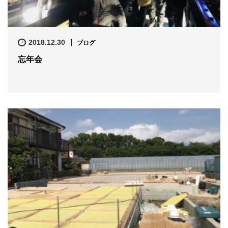
2018.12.30
ブログ
忘年会