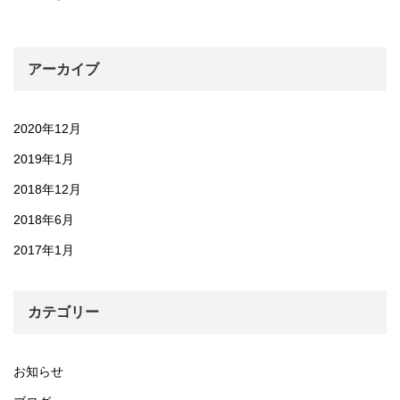
アーカイブ
2020年12月
2019年1月
2018年12月
2018年6月
2017年1月
カテゴリー
お知らせ