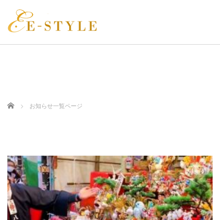
Home
お知らせ一覧ページ